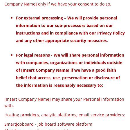
Company Name] only if we have your consent to do so.
For external processing – We will provide personal
information to our sub-processors based on our
instructions and in compliance with our Privacy Policy
and any other appropriate security measures.
For legal reasons - We will share personal information
with companies, organizations or individuals outside
of [Insert Company Name] if we have a good faith
belief that access, use, preservation or disclosure of
the information is reasonably necessary to:
[Insert Company Name] may share your Personal Information
with:
Hosting providers, analytic platforms, email service providers:
Smartjobboard - job board software platform