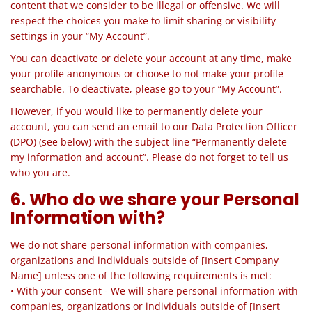
content that we consider to be illegal or offensive. We will
respect the choices you make to limit sharing or visibility
settings in your “My Account”.
You can deactivate or delete your account at any time, make
your profile anonymous or choose to not make your profile
searchable. To deactivate, please go to your “My Account”.
However, if you would like to permanently delete your
account, you can send an email to our Data Protection Officer
(DPO) (see below) with the subject line “Permanently delete
my information and account”. Please do not forget to tell us
who you are.
6. Who do we share your Personal
Information with?
We do not share personal information with companies,
organizations
and
individuals outside of [Insert Company
Name] unless one of the following requirements is met:
• With your consent - We will share personal information with
companies, organizations or individuals outside of [Insert