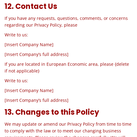
12. Contact Us
If you have any requests, questions, comments, or concerns
regarding our Privacy Policy, please
Write to us:
[Insert Company Name]
[Insert Company’s full address]
If you are located in European Economic
area
, please {delete
if not applicable}
Write to us:
[Insert Company Name]
[Insert Company’s full address]
13. Changes to this Policy
We may update or amend our Privacy Policy from time to time
to comply with the law or to meet our changing business