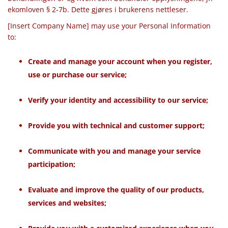
ekomloven § 2-7b. Dette gjøres i brukerens nettleser.
[Insert Company Name] may use your Personal Information
to:
Create and manage your account when you register,
use or purchase our service;
Verify your identity and accessibility to our service;
Provide you with technical and customer support;
Communicate with you and manage your service
participation;
Evaluate and improve the quality of our products,
services and websites;