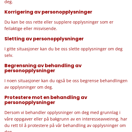
deg.
Korrigering av personopplysninger
Du kan be oss rette eller supplere opplysninger som er
feilaktige eller misvisende.
Sletting av personopplysninger
I gitte situasjoner kan du be oss slette opplysninger om deg
selv.
Begrensning av behandling av
personopplysninger
I noen situasjoner kan du også be oss begrense behandlingen
av opplysninger om deg.
Protestere mot en behandling av
personopplysninger
Dersom vi behandler opplysninger om deg med grunnlag i
våre oppgaver eller på bakgrunn av en interesseavveinng, har
du rett til å protestere på vår behandling av opplysninger om
deg.