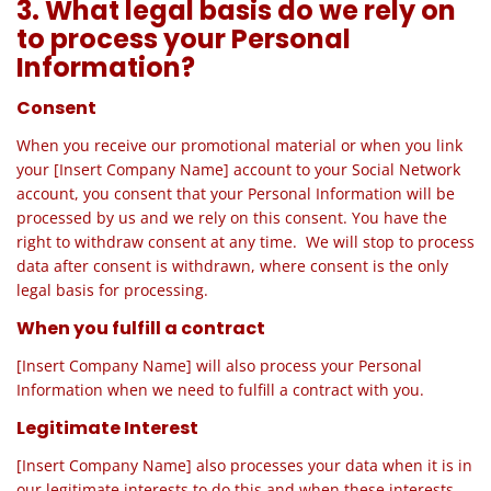
3. What legal basis do we rely on
to process your Personal
Information?
Consent
When you receive our promotional material or when you link
your [Insert Company Name] account to your Social Network
account, you consent that your Personal Information will be
processed by us and we rely on this consent. You have the
right to withdraw consent at any time. We will stop to process
data after consent is withdrawn, where consent is the only
legal basis for processing.
When you fulfill a contract
[Insert Company Name] will also process your Personal
Information when we need to fulfill a contract with you.
Legitimate Interest
[Insert Company Name] also processes your data when it is in
our legitimate interests to do this and when these interests