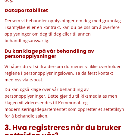
Dataportabilitet
Dersom vi behandler opplysninger om deg med grunnlag
i samtykke eller en kontrakt, kan du be oss om å overføre
opplysninger om deg til deg eller til annen
behandlingsansvarlig.
Du kan klage på vår behandling av
personopplysninger
Vi håper du vil si ifra dersom du mener vi ikke overholder
reglene i personopplysningsloven. Ta da først kontakt
med oss via e-post.
Du kan også klage over vår behandling av
personopplysninger. Dette gjør du til Riksmedia as men
klagen vil videresendes til Kommunal- og
moderniseringsdepartementet som oppretter et settetilsyn
for å behandle saken.
3. Hva registreres når du bruker