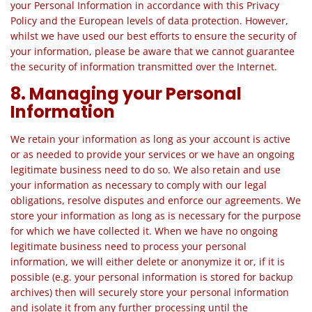
your Personal Information in accordance with this Privacy
Policy and the European levels of data protection. However,
whilst we have used our best efforts to ensure the security of
your information, please be aware that we cannot guarantee
the security of information transmitted over the Internet.
8. Managing your Personal
Information
We retain your information as long as your account is active
or as needed to provide your services or we have an ongoing
legitimate business need to do so. We also retain and use
your information as necessary to comply with our legal
obligations, resolve disputes and enforce our agreements. We
store your information as long as is necessary for the purpose
for which we have collected it. When we have no ongoing
legitimate business need to process your personal
information, we will either delete or anonymize it or, if it is
possible (e.g. your personal information is stored for backup
archives) then will securely store your personal information
and isolate it from any further processing until the