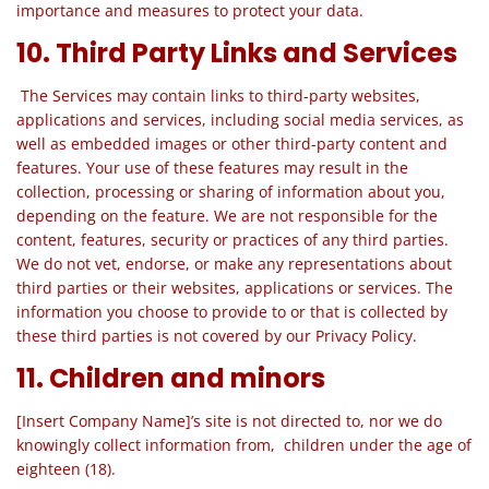
importance and measures to protect your data.
10. Third Party Links and Services
The Services may contain links to third-party websites,
applications
and
services, including social media services, as
well as embedded images or other third-party content and
features. Your use of these features may result in the
collection, processing or sharing of information about you,
depending on the feature. We are not responsible for the
content, features, security or practices of any third parties.
We do not vet, endorse, or make any representations about
third parties or their websites, applications or services. The
information you choose to provide to or that is collected by
these third parties is not covered by our Privacy Policy.
11. Children and minors
[Insert Company Name]’s site is not directed to, nor we do
knowingly collect information from, children under the age of
eighteen (18).