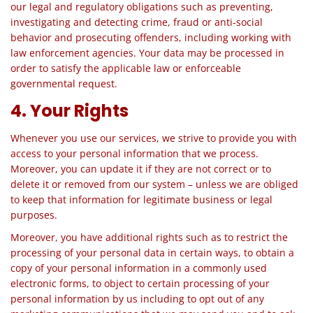
our legal and regulatory obligations such as preventing,
investigating and detecting crime, fraud or anti-social
behavior and prosecuting offenders, including working with
law enforcement agencies. Your data may be processed in
order to satisfy the applicable law or enforceable
governmental request.
4. Your Rights
Whenever you use our services, we strive to provide you with
access to your personal information that we process.
Moreover, you can update it if they are not correct or to
delete it or removed from our system – unless we are obliged
to keep that information for legitimate business or legal
purposes.
Moreover, you have additional rights such as to restrict the
processing of your personal data in certain ways, to obtain a
copy of your personal information in a commonly used
electronic forms, to object to certain processing of your
personal information by us including to opt out of any