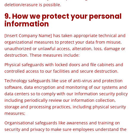
deletion/erasure is possible.
9. How we protect your personal
information
[Insert Company Name] has taken appropriate technical and
organizational measures to protect your data from misuse,
unauthorized or unlawful access, alteration, loss, damage or
destruction. These measures include:
Physical safeguards with locked doors and file cabinets and
controlled access to our facilities and secure destruction.
Technology safeguards like
use
of anti-virus and protection
software, data encryption and monitoring of our systems and
data centers so to comply with our Information security policy
including periodically review our information collection,
storage
and
processing practices, including physical security
measures;
Organisational safeguards like awareness and training on
security and privacy to make sure employees understand the