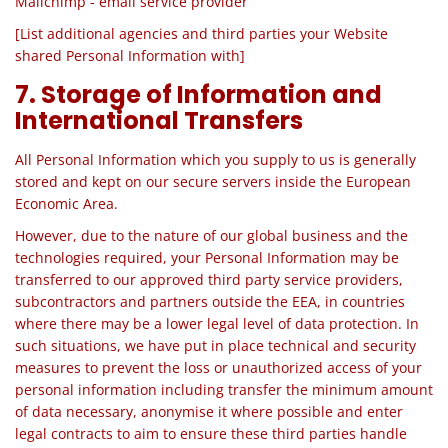
Mailchimp
- email service provider
[List additional agencies and third parties your Website
shared Personal Information with]
7. Storage of Information and
International Transfers
All Personal Information which you supply to us is generally
stored and kept on our secure servers inside the European
Economic Area.
However, due to the nature of our global business and the
technologies required, your Personal Information may be
transferred to our approved third party service providers,
subcontractors
and
partners outside the EEA, in countries
where there may be a lower legal level of data protection. In
such situations, we have put in place technical and security
measures to prevent the loss or unauthorized access of your
personal information including transfer the minimum amount
of data necessary, anonymise it where possible and enter
legal contracts to aim to ensure these third parties handle