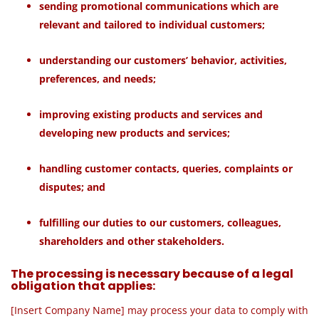
sending promotional communications which are
relevant and tailored to individual customers;
understanding our customers’ behavior, activities,
preferences, and needs;
improving existing products and services and
developing new products and services;
handling customer contacts, queries, complaints or
disputes; and
fulfilling our duties to our customers, colleagues,
shareholders and other stakeholders.
The processing is necessary because of a legal
obligation that applies:
[Insert Company Name] may process your data to comply with