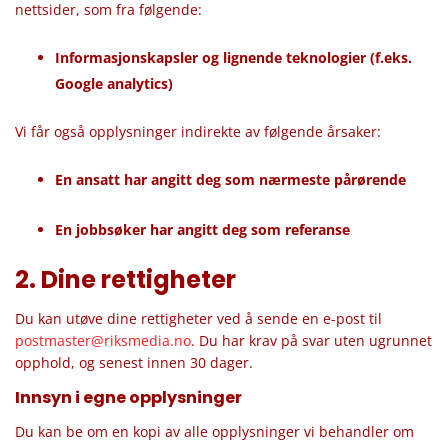
nettsider, som fra følgende:
Informasjonskapsler og lignende teknologier (f.eks.
Google analytics)
Vi får også opplysninger indirekte av følgende årsaker:
En ansatt har angitt deg som nærmeste pårørende
En jobbsøker har angitt deg som referanse
2. Dine rettigheter
Du kan utøve dine rettigheter ved å sende en e-post til
postmaster@riksmedia.no
. Du har krav på svar uten ugrunnet
opphold, og senest innen 30 dager.
Innsyn i egne opplysninger
Du kan be om en kopi av alle opplysninger vi behandler om