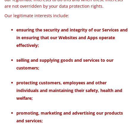
are not overridden by your data protection rights.
Our legitimate interests include:
ensuring the security and integrity of our Services and
in ensuring that our Websites and Apps operate
effectively;
selling and supplying goods and services to our
customers;
protecting customers, employees and other
individuals and maintaining their safety, health
and
welfare;
promoting, marketing and advertising our products
and services;