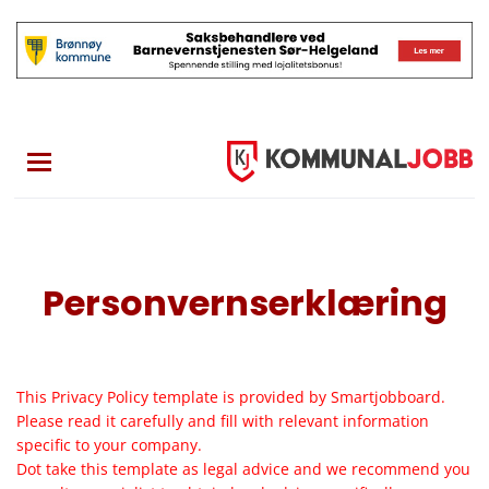
Skip
to
main
content
Personvernserklæring
This Privacy Policy template is provided by Smartjobboard.
Please read it carefully and fill with relevant information
specific to your company.
Dot take this template as legal advice and we recommend you