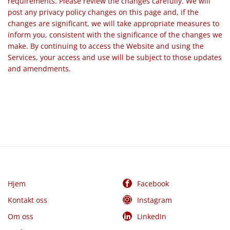
requirements. Please review the changes carefully. We will
post any privacy policy changes on this page and, if the
changes are significant, we will take appropriate measures to
inform you, consistent with the significance of the changes we
make. By continuing to access the Website and using the
Services, your access and use will be subject to those updates
and amendments.
Hjem
Facebook
Kontakt oss
Instagram
Om oss
LinkedIn