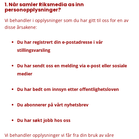
1. Når samler Riksmedia as inn
personopplysninger?
Vi behandler i opplysninger som du har gitt til oss for en av
disse årsakene:
Du har registrert din e-postadresse i vår
stillingsvarsling
Du har sendt oss en melding via e-post eller sosiale
medier
Du har bedt om innsyn etter offentlighetsloven
Du abonnerer på vårt nyhetsbrev
Du har søkt jobb hos oss
Vi behandler opplysninger vi får fra din bruk av våre