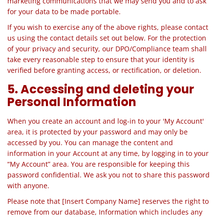
marketing communications that we may send you and to ask
for your data to be made portable.
If you wish to exercise any of the above rights, please contact
us using the contact details set out below. For the protection
of your privacy and security, our DPO/Compliance team shall
take every reasonable step to ensure that your identity is
verified before granting access, or rectification, or deletion.
5. Accessing and deleting your
Personal Information
When you create an account and log-in to your 'My Account'
area, it is protected by your password and may only be
accessed by you. You can manage the content and
information in your Account at any time, by logging in to your
“My Account” area. You are responsible for keeping this
password confidential. We ask you not to share this password
with anyone.
Please note that [Insert Company Name] reserves the right to
remove from our database, Information which includes any