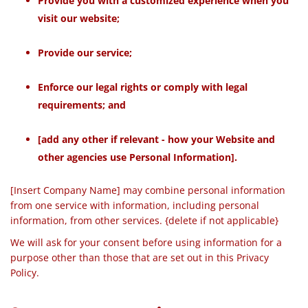
Provide you with a customized experience when you
visit our website;
Provide our service;
Enforce our legal rights or comply with legal
requirements; and
[add any other if relevant - how your Website and
other agencies use Personal Information].
[Insert Company Name] may combine personal information
from one service with information, including personal
information, from other services. {delete if not applicable}
We will ask for your consent before using information for a
purpose other than those that are set out in this Privacy
Policy.