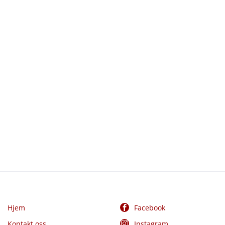
Hjem
Facebook
Kontakt oss
Instagram