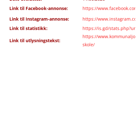
Link til Facebook-annonse:
https://www.facebook.com
Link til Instagram-annonse:
https://www.instagram.com
Link til statistikk:
https://is.gd/stats.php?ur
https://www.kommunaljobb.
Link til utlysningstekst:
skole/