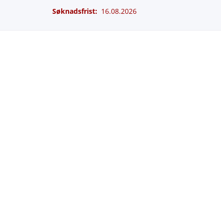
Søknadsfrist:
16.08.2026