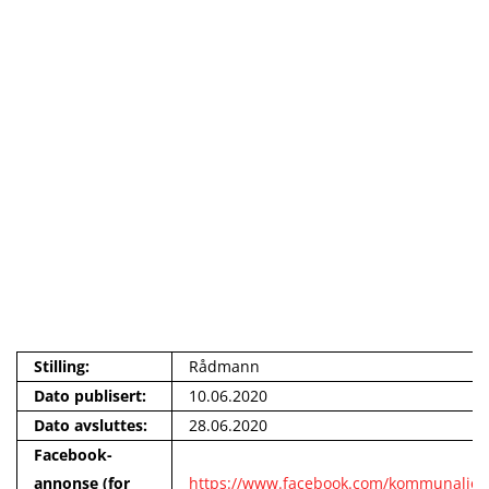
Stilling:
Rådmann
Dato publisert:
10.06.2020
Dato avsluttes:
28.06.2020
Facebook-
annonse (for
https://www.facebook.com/kommunaljob