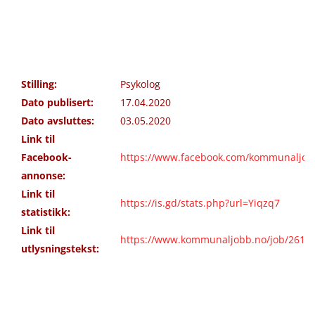
Stilling:
Psykolog
Dato publisert:
17.04.2020
Dato avsluttes:
03.05.2020
Link til
Facebook-
https://www.facebook.com/kommunaljob
annonse:
Link til
https://is.gd/stats.php?url=Yiqzq7
statistikk:
Link til
https://www.kommunaljobb.no/job/2619/
utlysningstekst: