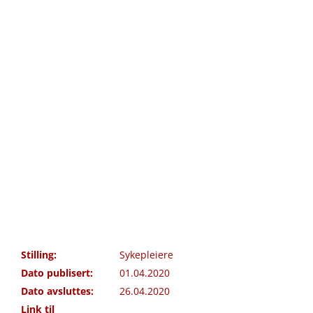
Stilling:
Sykepleiere
Dato publisert:
01.04.2020
Dato avsluttes:
26.04.2020
Link til