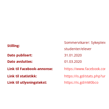
Sommervikarer: Sykepleiere
Stilling:
studenter/elever
Dato publisert:
31.01.2020
Dato avsluttes:
01.03.2020
Link til Facebook-annonse:
https://www.facebook.com
Link til statistikk:
https://is.gd/stats.php?ur
Link til utlysningstekst:
https://is.gd/nM0bco