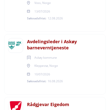
Voss, Norge
13/07/2026
Søknadsfrist:
12.08.2026
Avdelingsleder i Askøy
barneverntjeneste
Askøy kommune
Kleppestø, Norge
10/07/2026
Søknadsfrist:
16.08.2026
Rådgjevar Eigedom