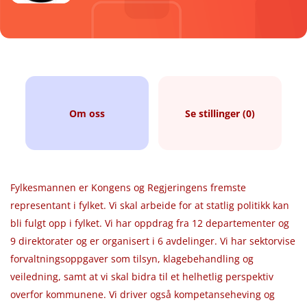
Om oss
Se stillinger (0)
Fylkesmannen er Kongens og Regjeringens fremste
representant i fylket. Vi skal arbeide for at statlig politikk kan
bli fulgt opp i fylket. Vi har oppdrag fra 12 departementer og
9 direktorater og er organisert i 6 avdelinger. Vi har sektorvise
forvaltningsoppgaver som tilsyn, klagebehandling og
veiledning, samt at vi skal bidra til et helhetlig perspektiv
overfor kommunene. Vi driver også kompetanseheving og