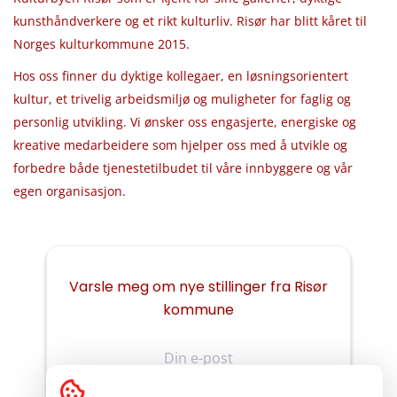
kunsthåndverkere og et rikt kulturliv. Risør har blitt kåret til
Norges kulturkommune 2015.
Hos oss finner du dyktige kollegaer, en løsningsorientert
kultur, et trivelig arbeidsmiljø og muligheter for faglig og
personlig utvikling. Vi ønsker oss engasjerte, energiske og
kreative medarbeidere som hjelper oss med å utvikle og
forbedre både tjenestetilbudet til våre innbyggere og vår
egen organisasjon.
Varsle meg om nye stillinger fra Risør
kommune
Din
e-
post