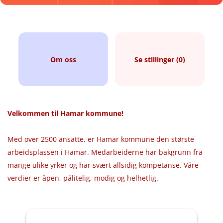
Om oss
Se stillinger (0)
Velkommen til Hamar kommune!
Med over 2500 ansatte, er Hamar kommune den største
arbeidsplassen i Hamar. Medarbeiderne har bakgrunn fra
mange ulike yrker og har svært allsidig kompetanse. Våre
verdier er åpen, pålitelig, modig og helhetlig.