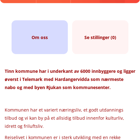
Om oss
Se stillinger (0)
Tinn kommune har i underkant av 6000 innbyggere og ligger
øverst i Telemark med Hardangervidda som nærmeste
nabo og med byen Rjukan som kommunesenter.
Kommunen har et variert næringsliv, et godt utdannings
tilbud og vi kan by på et allsidig tilbud innenfor kulturliv,
idrett og friluftsliv.
Reiselivet i kommunen er i sterk utvikling med en rekke