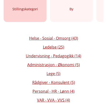
Stillingskategori
By
Helse - Sosial - Omsorg
(43)
Ledelse
(25)
Undervisning - Pedagogikk
(14)
Administrasjon - Økonomi
(5)
Lege
(5)
Rådgiver - Konsulent
(5)
Personal - HR - Lønn
(4)
VAR - VVA - VVS
(4)