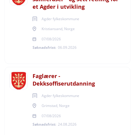
et Agder i utvikling
Agder fylkeskommune
Kristiansand, Norge
07/08/2026
Søknadsfrist:
06.09.2026
Faglærer -
Dekksoffiserutdanning
Agder fylkeskommune
Grimstad, Norge
07/08/2026
Søknadsfrist:
24.08.2026